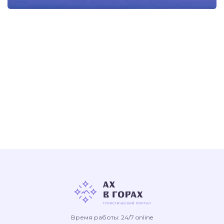
Время работы: 24/7 online