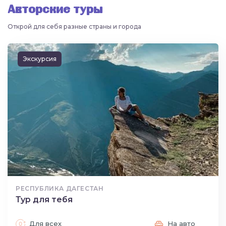
Авторские туры
Открой для себя разные страны и города
Экскурсия
РЕСПУБЛИКА ДАГЕСТАН
Тур для тебя
Для всех
На авто