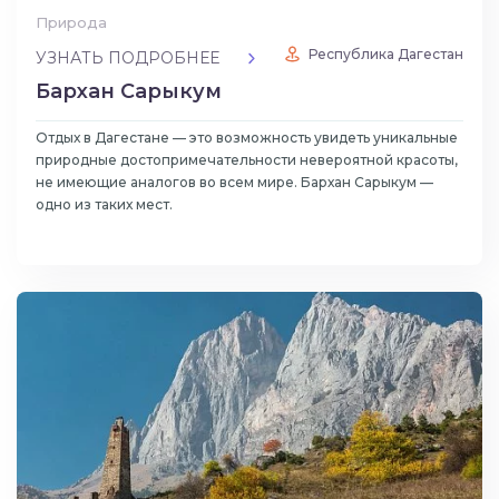
Природа
Республика Дагестан
УЗНАТЬ ПОДРОБНЕЕ
Бархан Сарыкум
Отдых в Дагестане — это возможность увидеть уникальные
природные достопримечательности невероятной красоты,
не имеющие аналогов во всем мире. Бархан Сарыкум —
одно из таких мест.