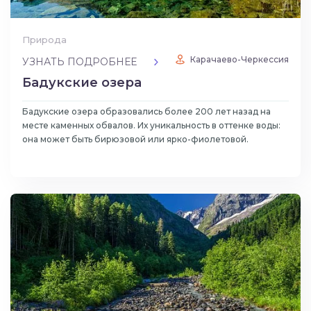
Природа
Карачаево-Черкессия
УЗНАТЬ ПОДРОБНЕЕ
Бадукские озера
Бадукские озера образовались более 200 лет назад на
месте каменных обвалов. Их уникальность в оттенке воды:
она может быть бирюзовой или ярко-фиолетовой.