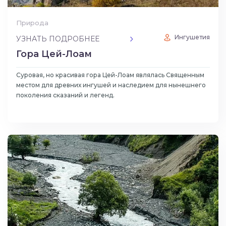
Природа
Ингушетия
УЗНАТЬ ПОДРОБНЕЕ
Гора Цей-Лоам
Суровая, но красивая гора Цей-Лоам являлась Священным
местом для древних ингушей и наследием для нынешнего
поколения сказаний и легенд.