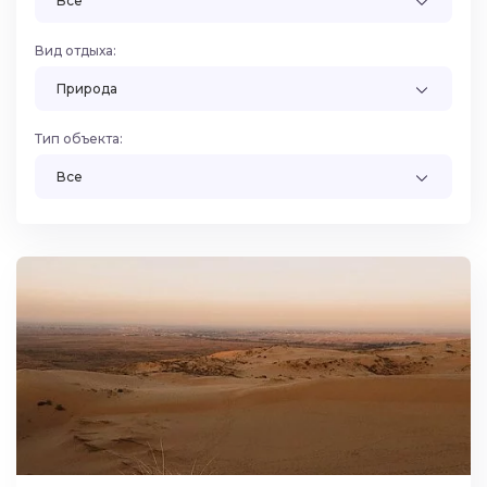
Все
Вид отдыха:
Природа
Тип объекта:
Все