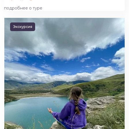
подробнее о туре
Экскурсия