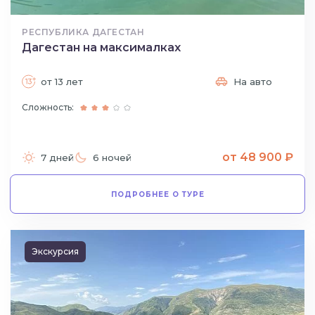
РЕСПУБЛИКА ДАГЕСТАН
Дагестан на максималках
от 13 лет
На авто
Сложность:
от 48 900 ₽
7 дней
6 ночей
ПОДРОБНЕЕ О ТУРЕ
Экскурсия