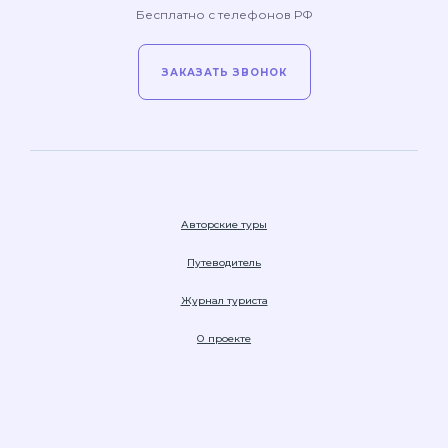
Бесплатно с телефонов РФ
ЗАКАЗАТЬ ЗВОНОК
Авторские туры
Путеводитель
Журнал туриста
О проекте