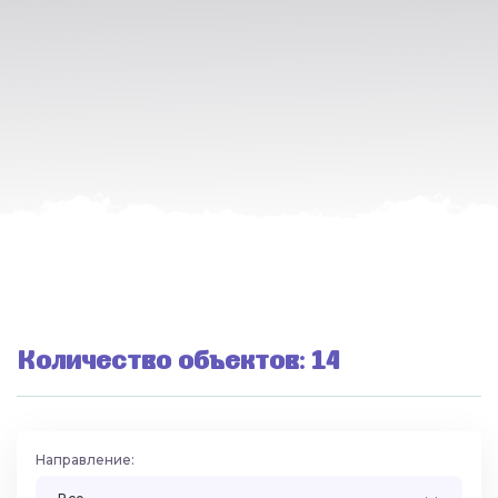
Количество объектов: 14
Направление: