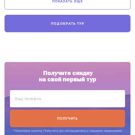
ПОКАЗАТЬ ЕЩЁ
ПОДОБРАТЬ ТУР
Получите скидку
на свой первый тур
ПОЛУЧИТЬ
*Нажимая кнопку Получить вы соглашаетесь с нашими правилами