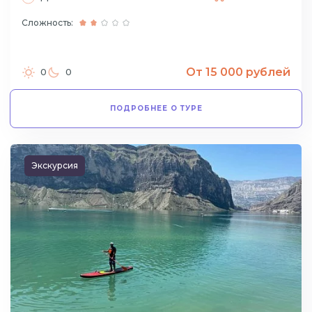
Сложность:
От 15 000 рублей
0
0
ПОДРОБНЕЕ О ТУРЕ
Экскурсия