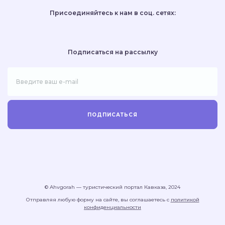
Присоединяйтесь
к нам в соц. сетях:
Подписаться
на рассылку
ПОДПИСАТЬСЯ
© Ahvgorah — туристический портал Кавказа, 2024
Отправляя любую форму на сайте, вы соглашаетесь с
политикой
конфиденциальности