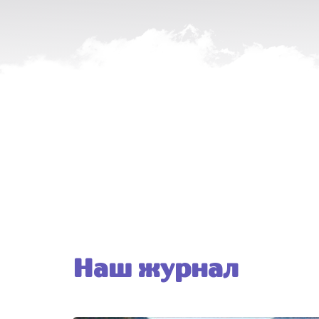
Наш журнал