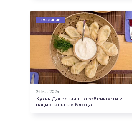
Традиции
1201 прочтение
26 Мая 2024
Кухня Дагестана – особенности и
национальные блюда