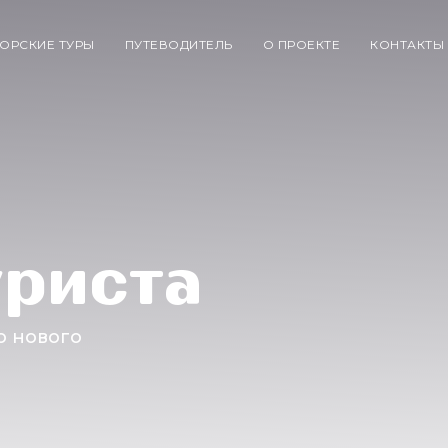
ОРСКИЕ ТУРЫ
ПУТЕВОДИТЕЛЬ
О ПРОЕКТЕ
КОНТАКТЫ
уриста
о нового