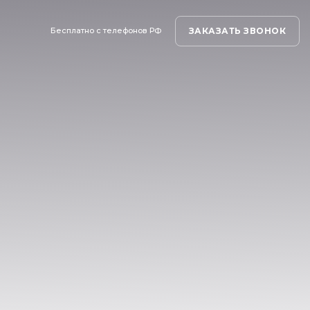
ЗАКАЗАТЬ ЗВОНОК
Бесплатно с телефонов РФ