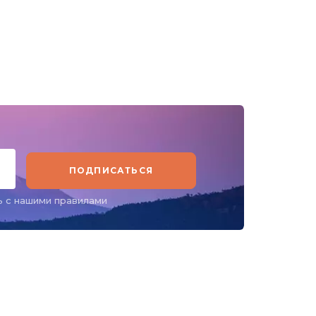
ПОДПИСАТЬСЯ
ь с нашими правилами