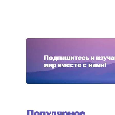
Подпишитесь и изуча
мир вместе с нами!
Популярное