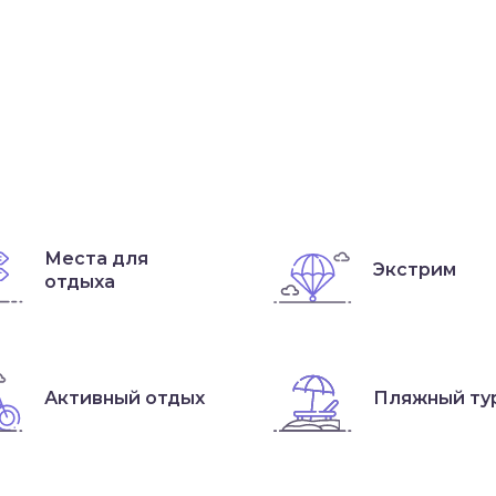
Места для
Экстрим
отдыха
Активный отдых
Пляжный ту