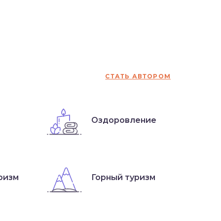
СТАТЬ АВТОРОМ
Оздоровление
ризм
Горный туризм