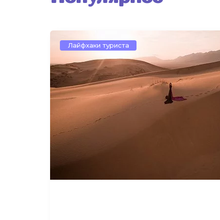
Лайфхаки туриста