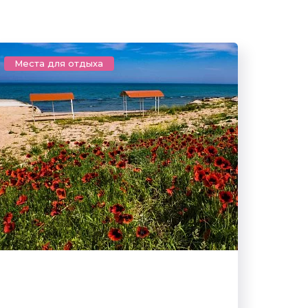
Места для отдыха