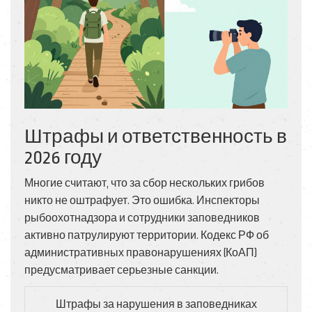
Штрафы и ответственность в
2026 году
Многие считают, что за сбор нескольких грибов
никто не оштрафует. Это ошибка. Инспекторы
рыбоохотнадзора и сотрудники заповедников
активно патрулируют территории. Кодекс РФ об
административных правонарушениях (КоАП)
предусматривает серьезные санкции.
Штрафы за нарушения в заповедниках