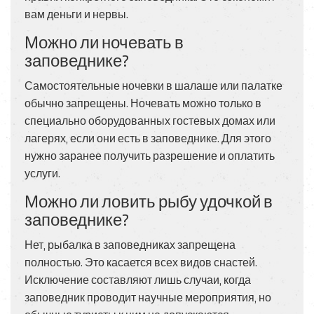
вам деньги и нервы.
Можно ли ночевать в
заповеднике?
Самостоятельные ночевки в шалаше или палатке
обычно запрещены. Ночевать можно только в
специально оборудованных гостевых домах или
лагерях, если они есть в заповеднике. Для этого
нужно заранее получить разрешение и оплатить
услуги.
Можно ли ловить рыбу удочкой в
заповеднике?
Нет, рыбалка в заповедниках запрещена
полностью. Это касается всех видов снастей.
Исключение составляют лишь случаи, когда
заповедник проводит научные мероприятия, но