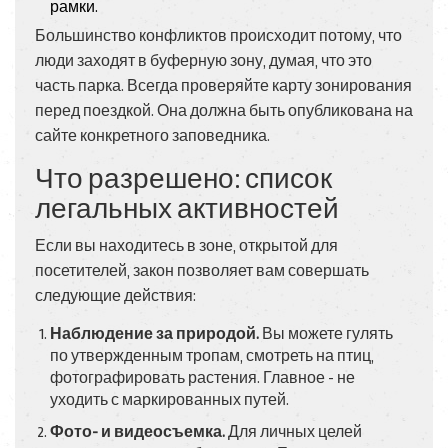
рамки.
Большинство конфликтов происходит потому, что
люди заходят в буферную зону, думая, что это
часть парка. Всегда проверяйте карту зонирования
перед поездкой. Она должна быть опубликована на
сайте конкретного заповедника.
Что разрешено: список
легальных активностей
Если вы находитесь в зоне, открытой для
посетителей, закон позволяет вам совершать
следующие действия:
Наблюдение за природой.
Вы можете гулять
по утвержденным тропам, смотреть на птиц,
фотографировать растения. Главное - не
уходить с маркированных путей.
Фото- и видеосъемка.
Для личных целей