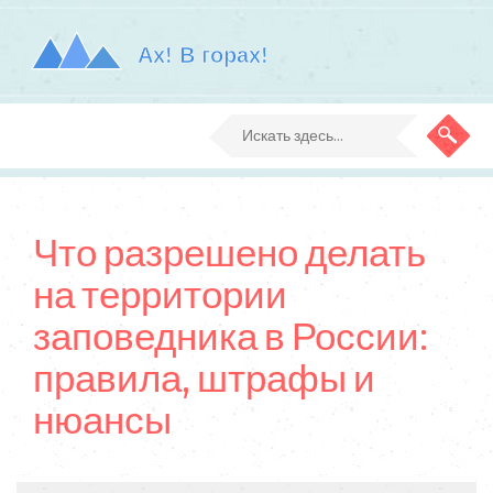
Что разрешено делать
на территории
заповедника в России:
правила, штрафы и
нюансы