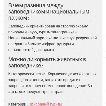
В чем разница между
заповедником и национальным
парком?
Заповедник ориентирован на строгую охрану
природы и науку, туризм там ограничен.
Национальный парк сочетает охрану с рекреацией,
предлагая больше инфраструктуры и
возможностей для отдыха.
Можно ли кормить животных в
заповеднике?
Категорически нельзя. Кормление диких животных
запрещено законом, так как это вредит их
здоровью и меняет естественное поведение. За
это также предусмотрен штраф.
Категории :
Природный туризм