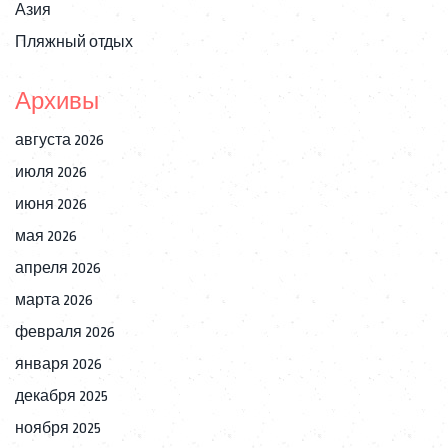
Азия
Пляжный отдых
Архивы
августа 2026
июля 2026
июня 2026
мая 2026
апреля 2026
марта 2026
февраля 2026
января 2026
декабря 2025
ноября 2025