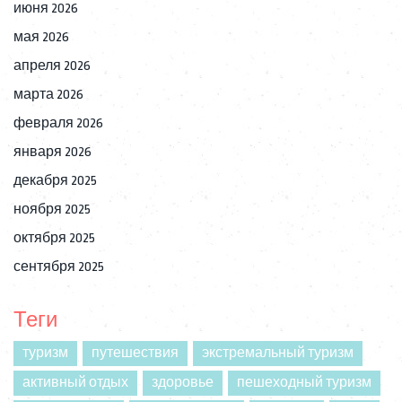
июня 2026
мая 2026
апреля 2026
марта 2026
февраля 2026
января 2026
декабря 2025
ноября 2025
октября 2025
сентября 2025
Теги
туризм
путешествия
экстремальный туризм
активный отдых
здоровье
пешеходный туризм