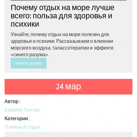
Почему отдых на море лучше
всего: польза для здоровья и
психики
Узнайте, почему отдых на море полезен для
здоровья и психики. Рассказываем о влиянии
морского воздуха, талассотерапии и эффекте
«синего разума».
Читать далее
24 мар
Автор :
Еремей Лаптев
Категории :
Пляжный отдых