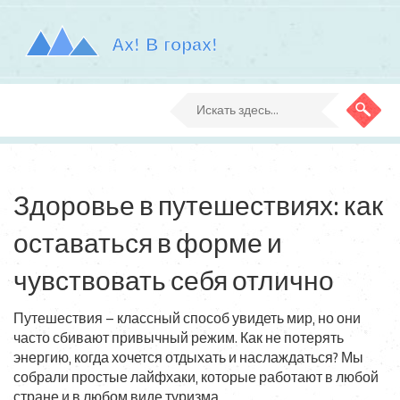
Здоровье в путешествиях: как
оставаться в форме и
чувствовать себя отлично
Путешествия – классный способ увидеть мир, но они
часто сбивают привычный режим. Как не потерять
энергию, когда хочется отдыхать и наслаждаться? Мы
собрали простые лайфхаки, которые работают в любой
стране и в любом виде туризма.