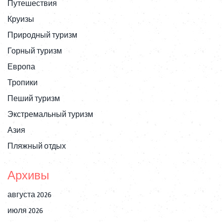
Путешествия
Круизы
Природный туризм
Горный туризм
Европа
Тропики
Пеший туризм
Экстремальный туризм
Азия
Пляжный отдых
Архивы
августа 2026
июля 2026