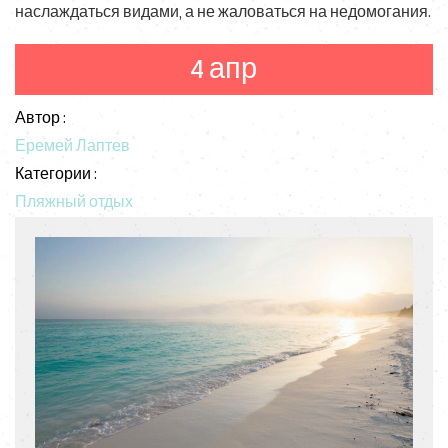
наслаждаться видами, а не жаловаться на недомогания.
4 апр
Автор :
Еремей Лаптев
Категории :
Пляжный отдых