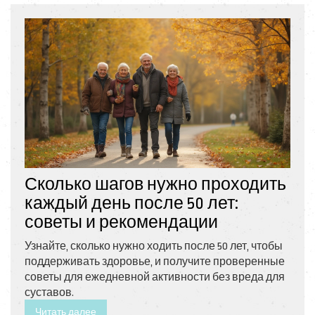
Сколько шагов нужно проходить
каждый день после 50 лет:
советы и рекомендации
Узнайте, сколько нужно ходить после 50 лет, чтобы
поддерживать здоровье, и получите проверенные
советы для ежедневной активности без вреда для
суставов.
Читать далее