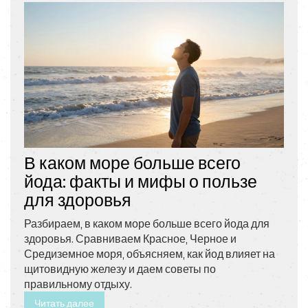
В каком море больше всего
йода: факты и мифы о пользе
для здоровья
Разбираем, в каком море больше всего йода для
здоровья. Сравниваем Красное, Черное и
Средиземное моря, объясняем, как йод влияет на
щитовидную железу и даем советы по
правильному отдыху.
Читать далее