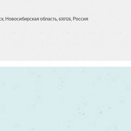
к, Новосибирская область, 630126, Россия