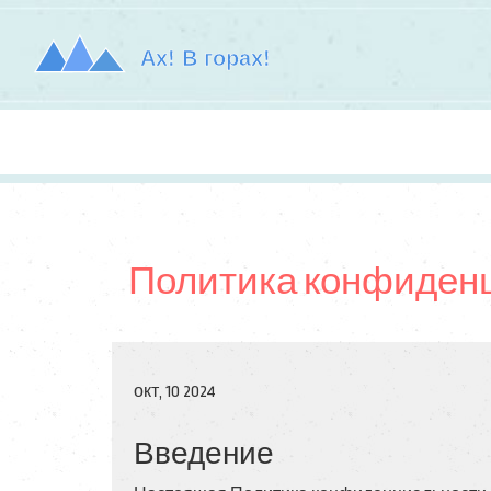
Политика конфиден
окт, 10 2024
Введение