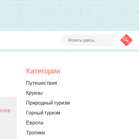
Категории
Путешествия
Круизы
Природный туризм
птев
Горный туризм
Европа
Тропики