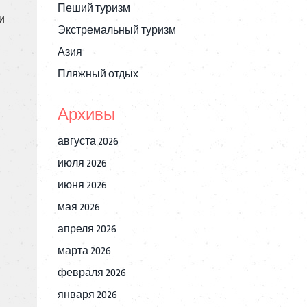
Пеший туризм
и
Экстремальный туризм
Азия
Пляжный отдых
Архивы
августа 2026
июля 2026
июня 2026
мая 2026
апреля 2026
марта 2026
февраля 2026
января 2026