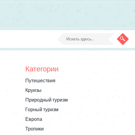
Категории
Путешествия
Круизы
Природный туризм
и
Горный туризм
Европа
Тропики