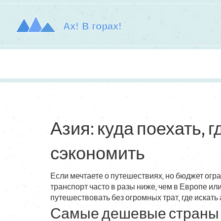
Азия: куда поехать, 
сэкономить
Если мечтаете о путешествиях, но бюджет огра
транспорт часто в разы ниже, чем в Европе ил
путешествовать без огромных трат, где искать
Самые дешевые страны А