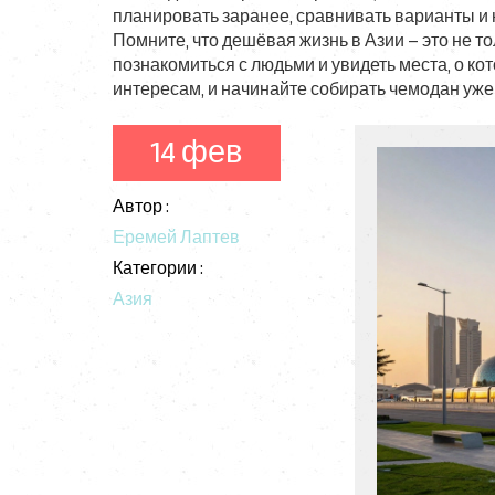
планировать заранее, сравнивать варианты и 
Помните, что дешёвая жизнь в Азии – это не т
познакомиться с людьми и увидеть места, о ко
интересам, и начинайте собирать чемодан уже
14 фев
Автор :
Еремей Лаптев
Категории :
Азия