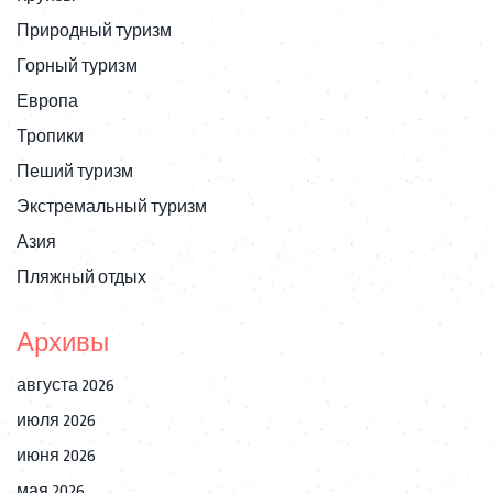
Природный туризм
Горный туризм
Европа
Тропики
Пеший туризм
Экстремальный туризм
Азия
Пляжный отдых
Архивы
августа 2026
июля 2026
июня 2026
мая 2026