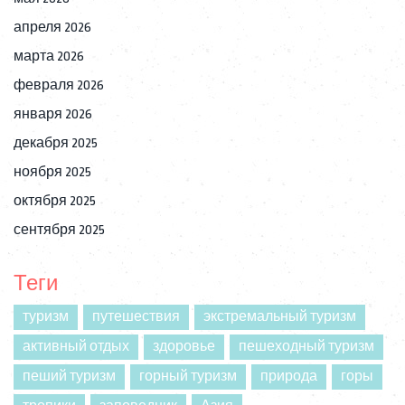
апреля 2026
марта 2026
февраля 2026
января 2026
декабря 2025
ноября 2025
октября 2025
сентября 2025
Теги
туризм
путешествия
экстремальный туризм
активный отдых
здоровье
пешеходный туризм
пеший туризм
горный туризм
природа
горы