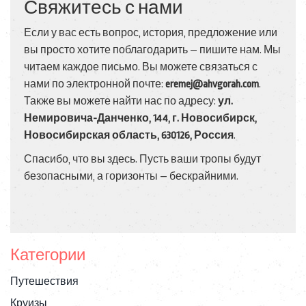
Свяжитесь с нами
Если у вас есть вопрос, история, предложение или
вы просто хотите поблагодарить — пишите нам. Мы
читаем каждое письмо. Вы можете связаться с
нами по электронной почте:
eremej@ahvgorah.com
.
Также вы можете найти нас по адресу:
ул.
Немировича-Данченко, 144, г. Новосибирск,
Новосибирская область, 630126, Россия
.
Спасибо, что вы здесь. Пусть ваши тропы будут
безопасными, а горизонты — бескрайними.
Категории
Путешествия
Круизы