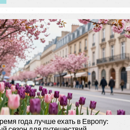
время года лучше ехать в Европу:
й сезон для путешествий