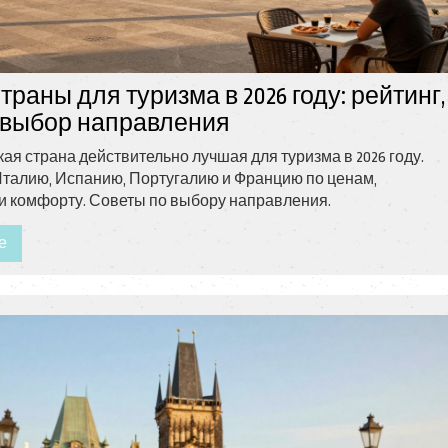
раны для туризма в 2026 году: рейтинг,
 выбор направления
кая страна действительно лучшая для туризма в 2026 году.
талию, Испанию, Португалию и Францию по ценам,
и комфорту. Советы по выбору направления.
е