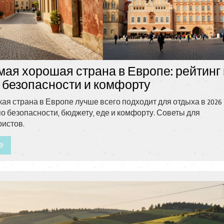
мая хорошая страна в Европе: рейтинг
 безопасности и комфорту
кая страна в Европе лучше всего подходит для отдыха в 2026
 по безопасности, бюджету, еде и комфорту. Советы для
ристов.
е