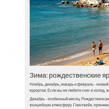
Зима: рождественские я
Ноябрь, декабрь, январь и февраль - низк
курортов. Если вы не любите снег и холод, 
Декабрь - особенный месяц. Рождественски
волшебную атмосферу. Глинтвейн, пряники