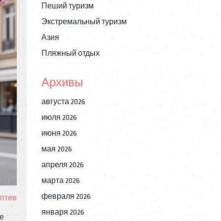
Пеший туризм
Экстремальный туризм
Азия
Пляжный отдых
Архивы
августа 2026
июля 2026
июня 2026
мая 2026
апреля 2026
марта 2026
февраля 2026
птев
января 2026
не