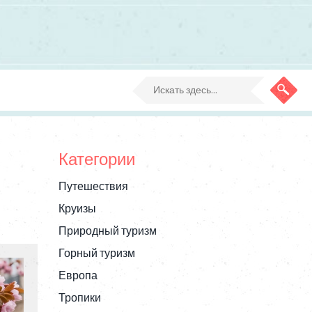
Категории
Путешествия
Круизы
Природный туризм
Горный туризм
Европа
Тропики