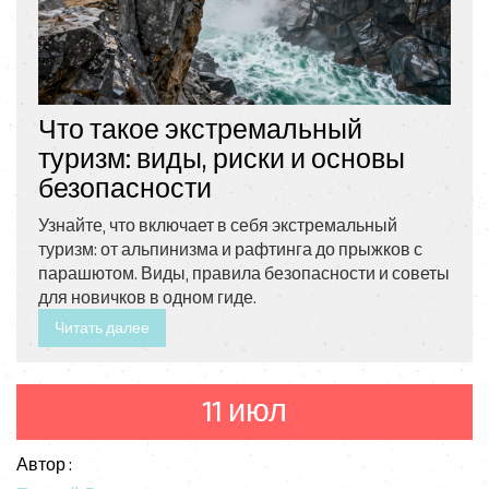
Что такое экстремальный
туризм: виды, риски и основы
безопасности
Узнайте, что включает в себя экстремальный
туризм: от альпинизма и рафтинга до прыжков с
парашютом. Виды, правила безопасности и советы
для новичков в одном гиде.
Читать далее
11 июл
Автор :