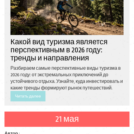
Какой вид туризма является
перспективным в 2026 году:
тренды и направления
Разбираем самые перспективные виды туризма в
2026 году: от экстремальных приключений до
устойчивого отдыха. Узнайте, куда инвестировать и
какие тренды формируют рынок путешествий.
Читать далее
21 мая
Автор :