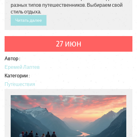
разных типов путешественников. Выбираем свой
стиль отдыха.
Читать далее
27 июн
Автор :
Еремей Лаптев
Категории :
Путешествия