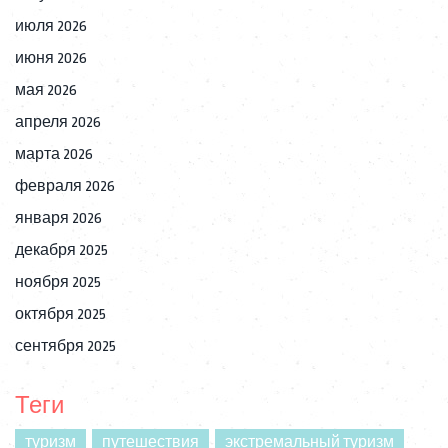
июля 2026
июня 2026
мая 2026
апреля 2026
марта 2026
февраля 2026
января 2026
декабря 2025
ноября 2025
октября 2025
сентября 2025
Теги
туризм
путешествия
экстремальный туризм