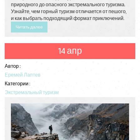
природного до опасного экстремального туризма.
Узнайте, чем горный туризм отличается от пешого,
и как выбрать подходящий формат приключений.
Читать далее
14 апр
Автор :
Еремей Лаптев
Категории :
Экстремальный туризм