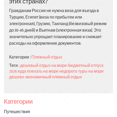
этих странах?
Гражданам России не нужна виза для въезда в
Турцию, Египет (виза по прибытии или
электронная), Грузию, Таиланд (безвизовый режим
до 30-45 дней) и Вьетнам (электронная виза). Это
значительно упрощает планирование и снижает
расходы на оформление документов.
Категории :
Пляжный отдых
Теги :
дешевый отдых на море
бюджетный отпуск
2026
куда поехать на море недорого
туры на море
дешево
экономичный пляжный отдых
Категории
Путешествия