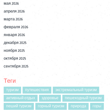
мая 2026
апреля 2026
марта 2026
февраля 2026
января 2026
декабря 2025
ноября 2025
октября 2025
сентября 2025
Теги
туризм
путешествия
экстремальный туризм
активный отдых
здоровье
пешеходный туризм
пеший туризм
горный туризм
природа
горы