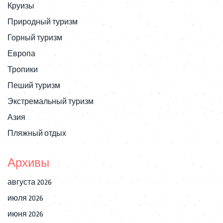
Круизы
Природный туризм
Горный туризм
Европа
Тропики
Пеший туризм
Экстремальный туризм
Азия
Пляжный отдых
Архивы
августа 2026
июля 2026
июня 2026