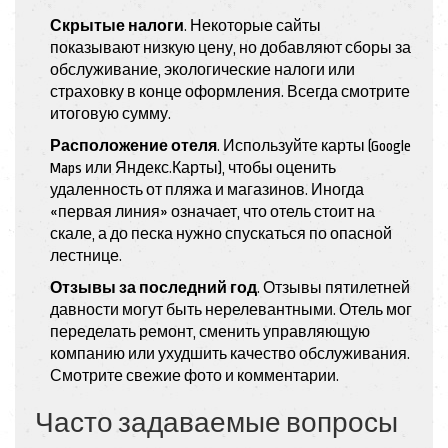
Скрытые налоги
. Некоторые сайты
показывают низкую цену, но добавляют сборы за
обслуживание, экологические налоги или
страховку в конце оформления. Всегда смотрите
итоговую сумму.
Расположение отеля
. Используйте карты (Google
Maps или Яндекс.Карты), чтобы оценить
удаленность от пляжа и магазинов. Иногда
«первая линия» означает, что отель стоит на
скале, а до песка нужно спускаться по опасной
лестнице.
Отзывы за последний год
. Отзывы пятилетней
давности могут быть нерелевантными. Отель мог
переделать ремонт, сменить управляющую
компанию или ухудшить качество обслуживания.
Смотрите свежие фото и комментарии.
Часто задаваемые вопросы