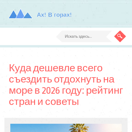
Куда дешевле всего
съездить отдохнуть на
море в 2026 году: рейтинг
стран и советы