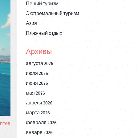
Пеший туризм
Экстремальный туризм
Азия
Пляжный отдых
Архивы
августа 2026
июля 2026
июня 2026
мая 2026
апреля 2026
марта 2026
февраля 2026
птев
января 2026