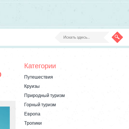
Категории
о
Путешествия
Круизы
Природный туризм
Горный туризм
Европа
Тропики