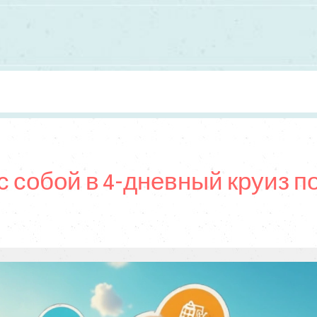
с собой в 4-дневный круиз п