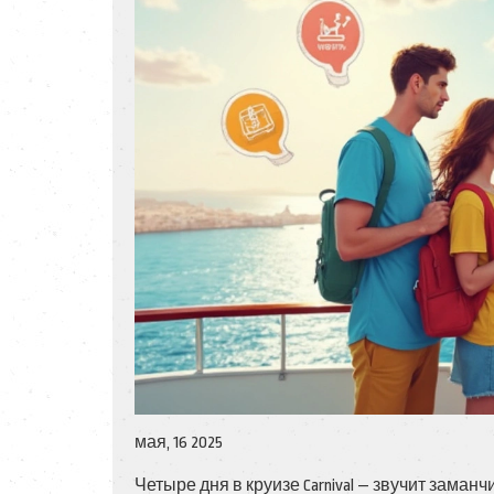
мая, 16 2025
Четыре дня в круизе Carnival — звучит заман