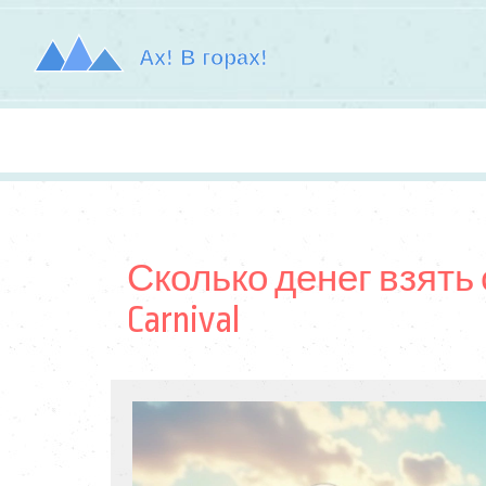
Сколько денег взять 
Carnival