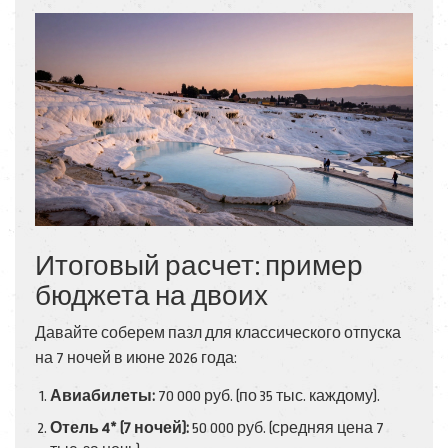
Итоговый расчет: пример
бюджета на двоих
Давайте соберем пазл для классического отпуска
на 7 ночей в июне 2026 года:
Авиабилеты:
70 000 руб. (по 35 тыс. каждому).
Отель 4* (7 ночей):
50 000 руб. (средняя цена 7