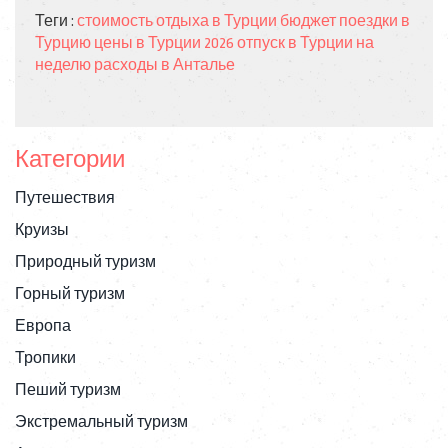
Теги :
стоимость отдыха в Турции
бюджет поездки в
Турцию
цены в Турции 2026
отпуск в Турции на
неделю
расходы в Анталье
Категории
Путешествия
Круизы
Природный туризм
Горный туризм
Европа
Тропики
Пеший туризм
Экстремальный туризм