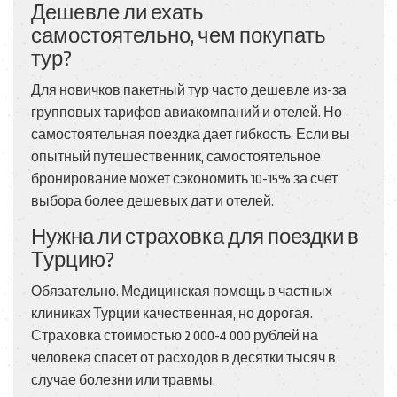
Дешевле ли ехать
самостоятельно, чем покупать
тур?
Для новичков пакетный тур часто дешевле из-за
групповых тарифов авиакомпаний и отелей. Но
самостоятельная поездка дает гибкость. Если вы
опытный путешественник, самостоятельное
бронирование может сэкономить 10-15% за счет
выбора более дешевых дат и отелей.
Нужна ли страховка для поездки в
Турцию?
Обязательно. Медицинская помощь в частных
клиниках Турции качественная, но дорогая.
Страховка стоимостью 2 000-4 000 рублей на
человека спасет от расходов в десятки тысяч в
случае болезни или травмы.