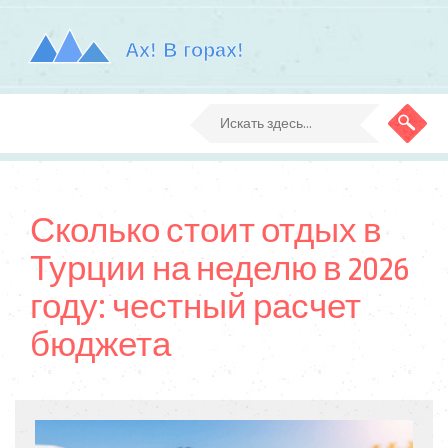
Сколько стоит отдых в
Турции на неделю в 2026
году: честный расчет
бюджета