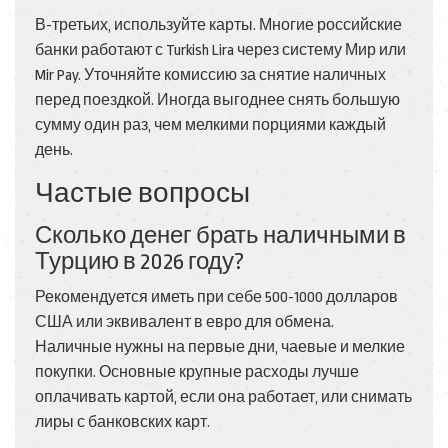
В-третьих, используйте карты. Многие российские
банки работают с Turkish Lira через систему Мир или
Mir Pay. Уточняйте комиссию за снятие наличных
перед поездкой. Иногда выгоднее снять большую
сумму один раз, чем мелкими порциями каждый
день.
Частые вопросы
Сколько денег брать наличными в
Турцию в 2026 году?
Рекомендуется иметь при себе 500-1000 долларов
США или эквивалент в евро для обмена.
Наличные нужны на первые дни, чаевые и мелкие
покупки. Основные крупные расходы лучше
оплачивать картой, если она работает, или снимать
лиры с банковских карт.