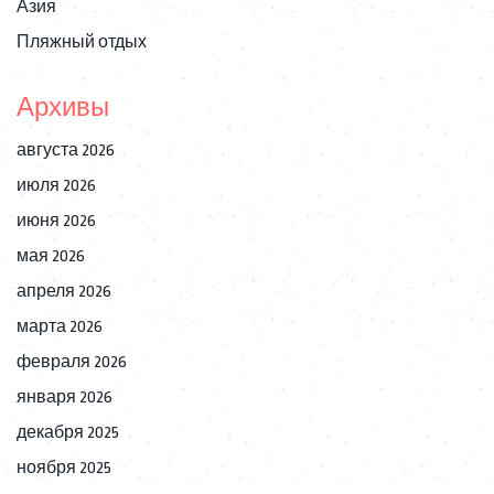
Азия
Пляжный отдых
Архивы
августа 2026
июля 2026
июня 2026
мая 2026
апреля 2026
марта 2026
февраля 2026
января 2026
декабря 2025
ноября 2025