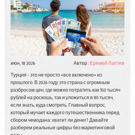
июн, 18 2026
Автор :
Еремей Лаптев
Турция - это не просто «все включено» из
прошлого. В 2026 году это страна с огромным
разбросом цен, где можно потратить как 150 тысяч
рублей на роскошь, так и уложиться в 80 тысяч,
если знать, куда смотреть. Главный вопрос,
который мучает каждого путешественника перед
сбором чемодана: хватит ли денег? Давайте
разберем реальные цифры без маркетинговой