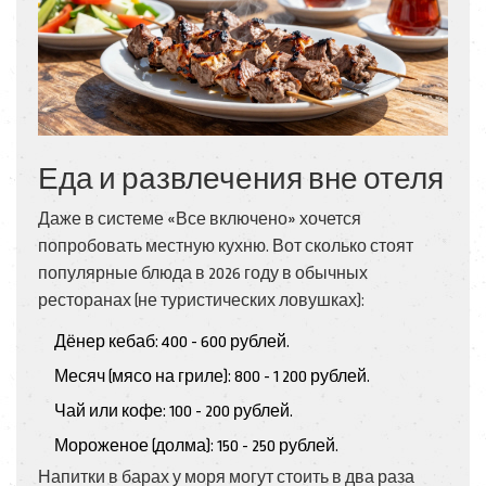
Еда и развлечения вне отеля
Даже в системе «Все включено» хочется
попробовать местную кухню. Вот сколько стоят
популярные блюда в 2026 году в обычных
ресторанах (не туристических ловушках):
Дёнер кебаб: 400 - 600 рублей.
Месяч (мясо на гриле): 800 - 1 200 рублей.
Чай или кофе: 100 - 200 рублей.
Мороженое (долма): 150 - 250 рублей.
Напитки в барах у моря могут стоить в два раза