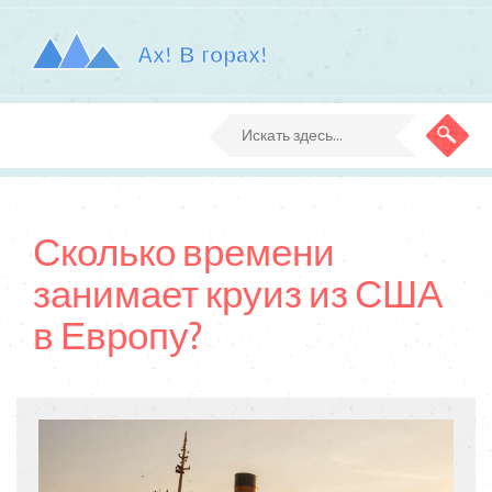
Сколько времени
занимает круиз из США
в Европу?