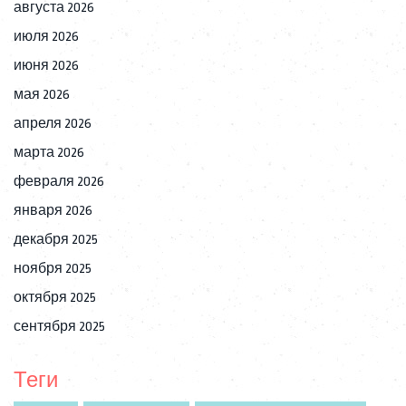
августа 2026
июля 2026
июня 2026
мая 2026
апреля 2026
марта 2026
февраля 2026
января 2026
декабря 2025
ноября 2025
октября 2025
сентября 2025
Теги