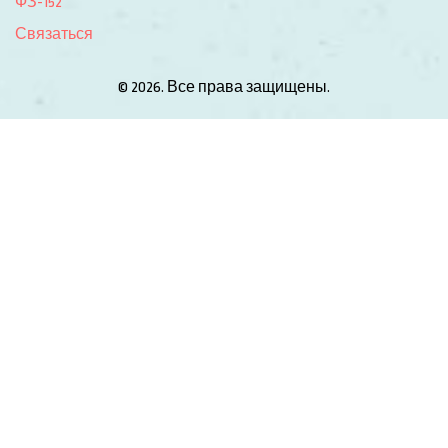
ФЗ-152
Связаться
© 2026. Все права защищены.