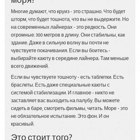
Многие думают, что круиз - это страшно. Что будет
шторм, что будет тошнота, что вы не выдержите. Но
на современных лайнерах - это редкость. Они
огромные. 300 метров в длину. Они стабильны, как
здание. Даже в сильную волну вы почти не
чувствуете покачивания. Если вы боитесь -
выбирайте каюту в середине лайнера. Там меньше
всего движений.
Если вы чувствуете тошноту - есть таблетки. Есть
браслеты. Есть даже специальные каюты с
системой стабилизации. И главное - никто не
заставляет вас выходить на палубу. Вы можете
сидеть в баре, смотреть фильмы, читать. Море - это
не обязательное испытание. Это фон. И он
красивый.
Это стоит того?