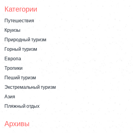
Категории
Путешествия
Круизы
Природный туризм
Горный туризм
Европа
Тропики
Пеший туризм
Экстремальный туризм
Азия
Пляжный отдых
Архивы