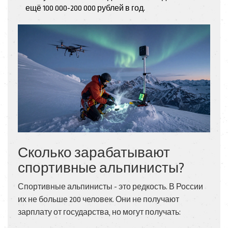
ещё 100 000-200 000 рублей в год.
Сколько зарабатывают
спортивные альпинисты?
Спортивные альпинисты - это редкость. В России
их не больше 200 человек. Они не получают
зарплату от государства, но могут получать: