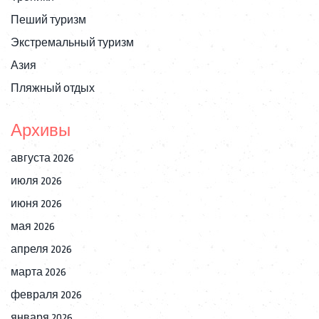
Пеший туризм
Экстремальный туризм
Азия
Пляжный отдых
Архивы
августа 2026
июля 2026
июня 2026
мая 2026
апреля 2026
марта 2026
февраля 2026
января 2026