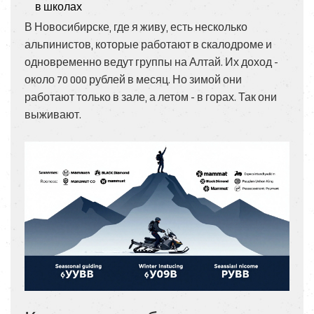
в школах
В Новосибирске, где я живу, есть несколько
альпинистов, которые работают в скалодроме и
одновременно ведут группы на Алтай. Их доход -
около 70 000 рублей в месяц. Но зимой они
работают только в зале, а летом - в горах. Так они
выживают.