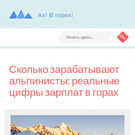
Сколько зарабатывают
альпинисты: реальные
цифры зарплат в горах