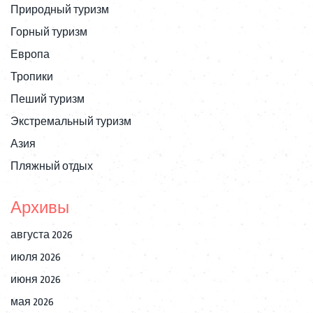
Природный туризм
Горный туризм
Европа
Тропики
Пеший туризм
Экстремальный туризм
Азия
Пляжный отдых
Архивы
августа 2026
июля 2026
июня 2026
мая 2026