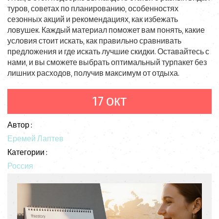
туров, советах по планированию, особенностях
сезонных акций и рекомендациях, как избежать
ловушек. Каждый материал поможет вам понять, какие
условия стоит искать, как правильно сравнивать
предложения и где искать лучшие скидки. Оставайтесь с
нами, и вы сможете выбрать оптимальный турпакет без
лишних расходов, получив максимум от отдыха.
17 окт
Автор :
Еремей Лаптев
Категории :
Россия