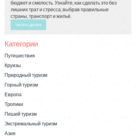
бюджет и смелость. Узнайте, как сделать это без
лишних трат и стресса, выбрав правильные
страны, транспорт и жильё.
Читать далее
Категории
Путешествия
Круизы
Природный туризм
Горный туризм
Европа
Тропики
Пеший туризм
Экстремальный туризм
Азия