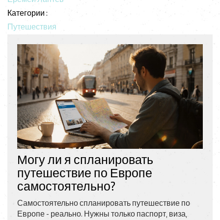
Категории :
Путешествия
Могу ли я спланировать
путешествие по Европе
самостоятельно?
Самостоятельно спланировать путешествие по
Европе - реально. Нужны только паспорт, виза,