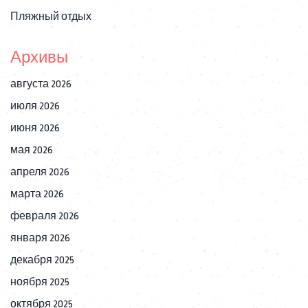
Пляжный отдых
Архивы
августа 2026
июля 2026
июня 2026
мая 2026
апреля 2026
марта 2026
февраля 2026
января 2026
декабря 2025
ноября 2025
октября 2025