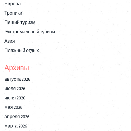
Европа
Тропики
Пеший туризм
Экстремальный туризм
Азия
Пляжный отдых
Архивы
августа 2026
июля 2026
июня 2026
мая 2026
апреля 2026
марта 2026