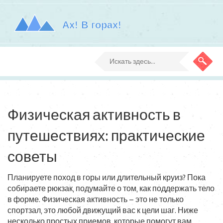
Физическая активность в
путешествиях: практические
советы
Планируете поход в горы или длительный круиз? Пока
собираете рюкзак, подумайте о том, как поддержать тело
в форме. Физическая активность – это не только
спортзал, это любой движущий вас к цели шаг. Ниже
несколько простых приемов, которые помогут вам