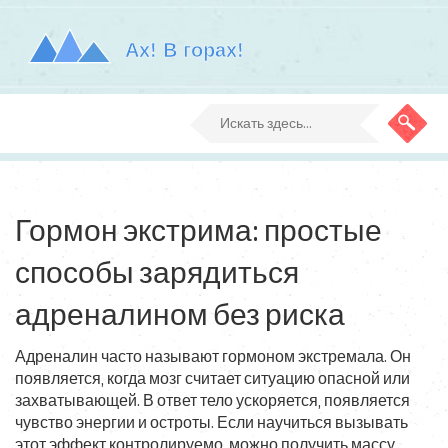
Гормон экстрима: простые
способы зарядиться
адреналином без риска
Адреналин часто называют гормоном экстремала. Он
появляется, когда мозг считает ситуацию опасной или
захватывающей. В ответ тело ускоряется, появляется
чувство энергии и остроты. Если научиться вызывать
этот эффект контролируемо, можно получить массу