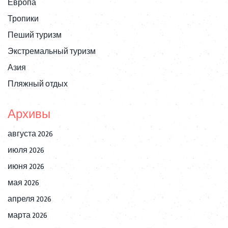
Европа
Тропики
Пеший туризм
Экстремальный туризм
Азия
Пляжный отдых
Архивы
августа 2026
июля 2026
июня 2026
мая 2026
апреля 2026
марта 2026