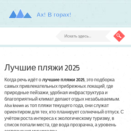
Лучшие пляжи 2025
Когда речь идёт о
лучшие пляжи 2025
,
это подборка
самых привлекательных прибрежных локаций, где
природные пейзажи, удобная инфраструктура и
благоприятный климат делают отдых незабываемым
.
Also known as
топ пляжи текущего года
, они служат
ориентиром для тех, кто планирует солнечный отпуск.
С
учётом роста интереса к экологическому туризму, в
список попали места, где вода прозрачна, а уровень