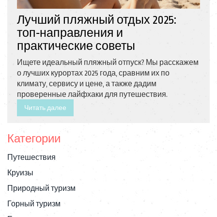
Лучший пляжный отдых 2025:
топ‑направления и
практические советы
Ищете идеальный пляжный отпуск? Мы расскажем
о лучших курортах 2025 года, сравним их по
климату, сервису и цене, а также дадим
проверенные лайфхаки для путешествия.
Читать далее
Категории
Путешествия
Круизы
Природный туризм
Горный туризм