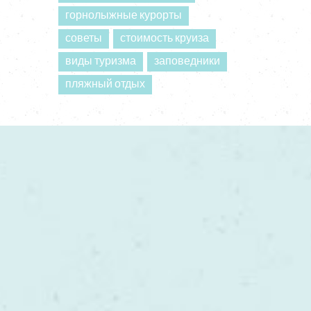
горнолыжные курорты
советы
стоимость круиза
виды туризма
заповедники
пляжный отдых