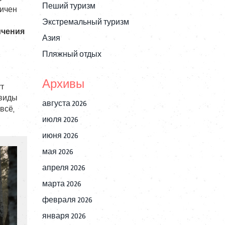
Пеший туризм
ничен
Экстремальный туризм
ичения
Азия
Пляжный отдых
Архивы
ут
 виды
августа 2026
всё,
июля 2026
июня 2026
мая 2026
апреля 2026
марта 2026
февраля 2026
января 2026