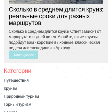
Сколько в среднем длится круиз:
реальные сроки для разных
маршрутов
Сколько в среднем длится круиз? Ответ зависит от
маршрута: от 3 дней до 120. Узнайте, какие круизы
подойдут вам - короткие выходные, классическая
неделя или экспедиция в Арктику.
Читать далее
Категории
Путешествия
Круизы
Природный туризм
Горный туризм