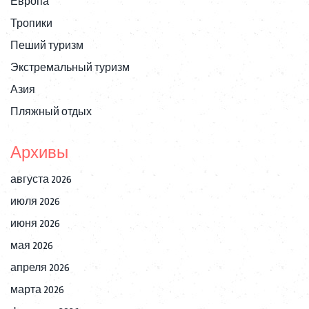
Европа
Тропики
Пеший туризм
Экстремальный туризм
Азия
Пляжный отдых
Архивы
августа 2026
июля 2026
июня 2026
мая 2026
апреля 2026
марта 2026