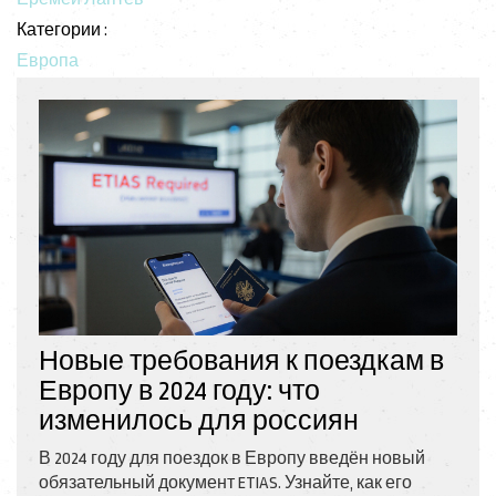
Категории :
Европа
Новые требования к поездкам в
Европу в 2024 году: что
изменилось для россиян
В 2024 году для поездок в Европу введён новый
обязательный документ ETIAS. Узнайте, как его