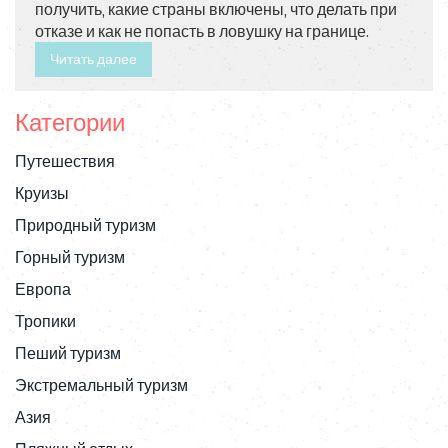
получить, какие страны включены, что делать при
отказе и как не попасть в ловушку на границе.
Читать далее
Категории
Путешествия
Круизы
Природный туризм
Горный туризм
Европа
Тропики
Пеший туризм
Экстремальный туризм
Азия