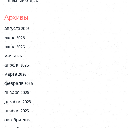
Пляжный отдых
Архивы
августа 2026
июля 2026
июня 2026
мая 2026
апреля 2026
марта 2026
февраля 2026
января 2026
декабря 2025
ноября 2025
октября 2025