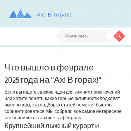
Что вышло в феврале
2025 года на "Ах! В горах!"
Если вы ищете свежие идеи для зимних приключений
или хотите понять, какие горные активности подходят
именно вам, эта подборка статей поможет быстро
сориентироваться. Мы собрали всё самое интересное,
что появилось в архиве за февраль.
Крупнейший лыжный курорт и