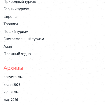
Природный туризм
Горный туризм
Европа
Тропики
Пеший туризм
Экстремальный туризм
Азия
Пляжный отдых
Архивы
августа 2026
июля 2026
июня 2026
мая 2026