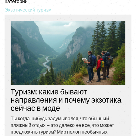
Категории :
Экзотический туризм
Туризм: какие бывают
направления и почему экзотика
сейчас в моде
Ты когда-нибудь задумывался, что обычный
пляжный отдых — это далеко не всё, что может
предложить туризм? Мир полон необычных