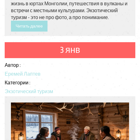
жизнь в юртах Монголии, путешествия в вулканы и
встречи с местными культурами. Экзотический
туризм - это не про фото, а про понимание.
Читать далее
3 янв
Автор :
Еремей Лаптев
Категории :
Экзотический туризм