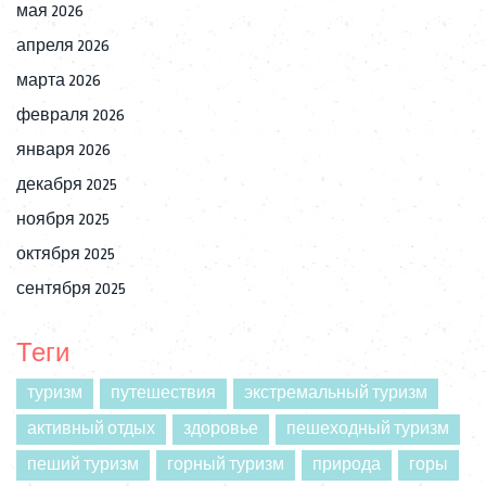
мая 2026
апреля 2026
марта 2026
февраля 2026
января 2026
декабря 2025
ноября 2025
октября 2025
сентября 2025
Теги
туризм
путешествия
экстремальный туризм
активный отдых
здоровье
пешеходный туризм
пеший туризм
горный туризм
природа
горы