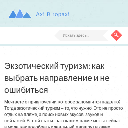
Экзотический туризм: как
выбрать направление и не
ошибиться
Мечтаете о приключении, которое запомнится надолго?
Тогда экзотический туризм – то, что нужно. Это не просто
отдых на пляже, а поиск новых вкусов, звуков и
пейзажей. В этой статье расскажем, какие места сейчас
в моде, как подобрать идеальный маршрут и какие