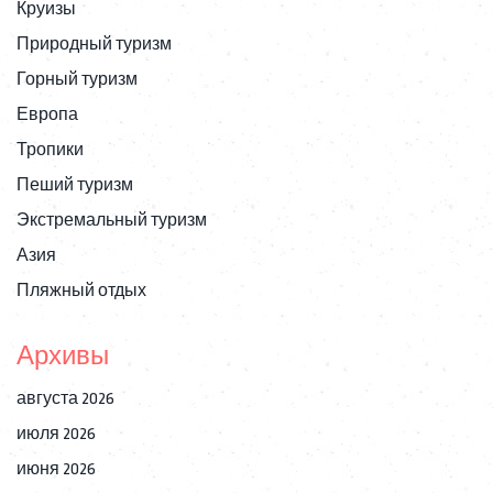
Круизы
Природный туризм
Горный туризм
Европа
Тропики
Пеший туризм
Экстремальный туризм
Азия
Пляжный отдых
Архивы
августа 2026
июля 2026
июня 2026