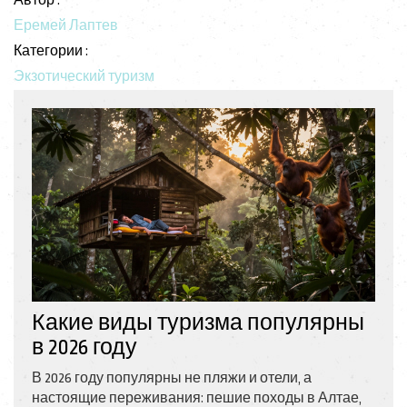
Автор :
Еремей Лаптев
Категории :
Экзотический туризм
Какие виды туризма популярны
в 2026 году
В 2026 году популярны не пляжи и отели, а
настоящие переживания: пешие походы в Алтае,