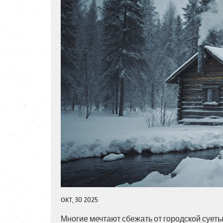
окт, 30 2025
Многие мечтают сбежать от городской суеты,