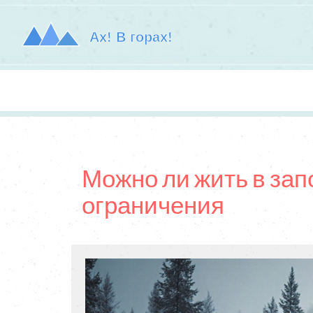
Можно ли жить в зап
ограничения