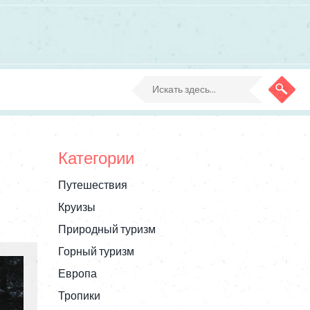
Категории
Путешествия
Круизы
Природный туризм
Горный туризм
Европа
Тропики