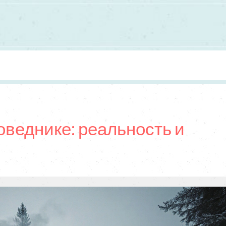
оведнике: реальность и