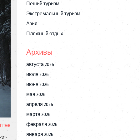
Пеший туризм
Экстремальный туризм
Азия
Пляжный отдых
Архивы
августа 2026
июля 2026
июня 2026
мая 2026
апреля 2026
марта 2026
февраля 2026
птев
января 2026
ки -